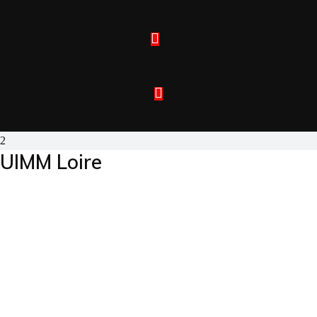
UIMM Loire