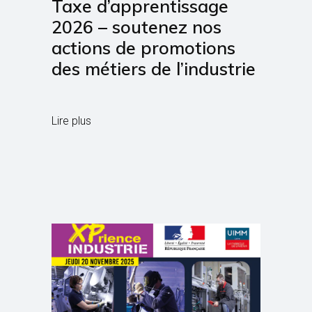
Taxe d’apprentissage
2026 – soutenez nos
actions de promotions
des métiers de l’industrie
Lire plus