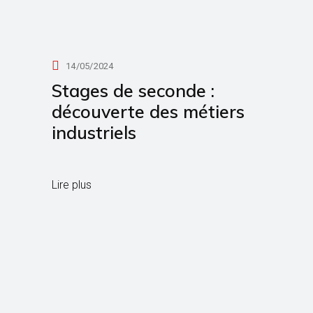
14/05/2024
Stages de seconde :
découverte des métiers
industriels
Lire plus