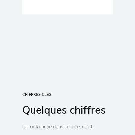
CHIFFRES CLÉS
Quelques chiffres
La métallurgie dans la Loire, c'est :