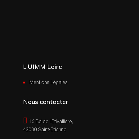
L’UIMM Loire
Mentions Légales
Nous contacter
16 Bd de l'Etivallière,
42000 Saint-Étienne