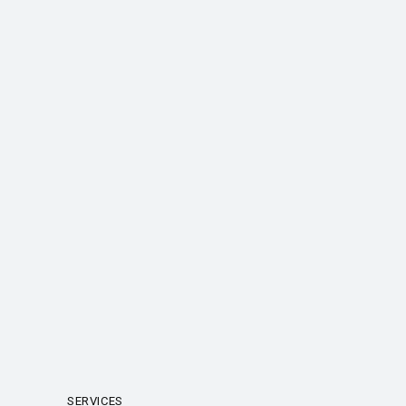
SERVICES