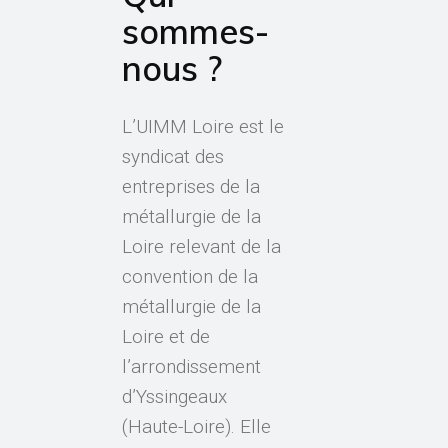
sommes-
nous ?
L’UIMM Loire est le
syndicat des
entreprises de la
métallurgie de la
Loire relevant de la
convention de la
métallurgie de la
Loire et de
l’arrondissement
d’Yssingeaux
(Haute-Loire). Elle