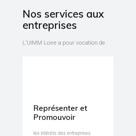
Nos services aux
entreprises
L’UIMM Loire a pour vocation de :
Représenter et
Promouvoir
les intérêts des entreprises