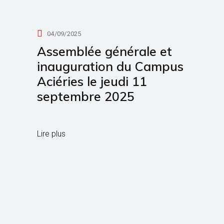
04/09/2025
Assemblée générale et
inauguration du Campus
Aciéries le jeudi 11
septembre 2025
Lire plus