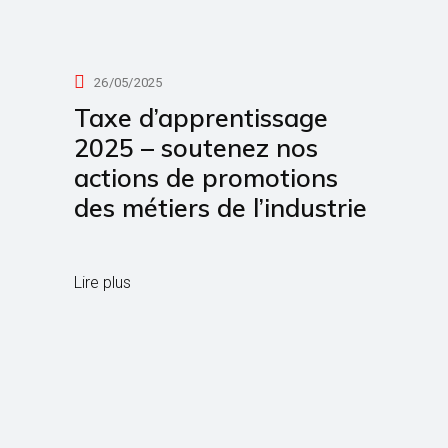
26/05/2025
Taxe d’apprentissage
2025 – soutenez nos
actions de promotions
des métiers de l’industrie
Lire plus