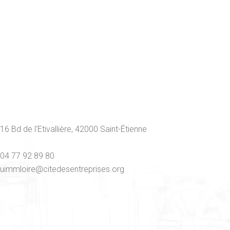
16 Bd de l'Etivallière, 42000 Saint-Étienne
04 77 92 89 80
uimmloire@citedesentreprises.org