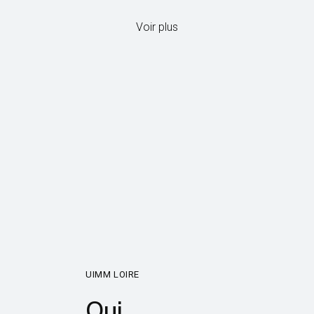
Voir plus
UIMM LOIRE
Qui