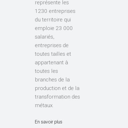
représente les
1230 entreprises
du territoire qui
emploie 23 000
salariés,
entreprises de
toutes tailles et
appartenant à
toutes les
branches de la
production et de la
transformation des
métaux.
En savoir plus