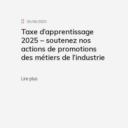
03/06/2025
Taxe d’apprentissage
2025 – soutenez nos
actions de promotions
des métiers de l’industrie
Lire plus