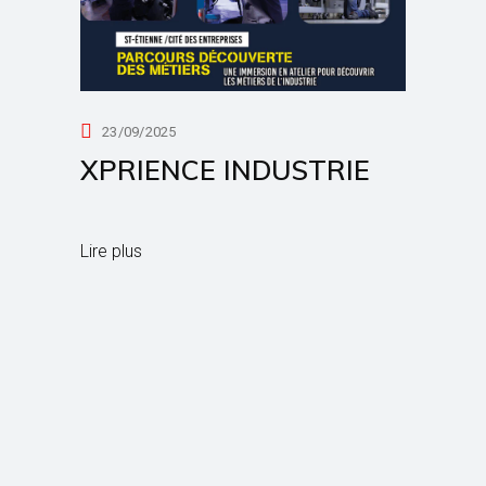
23/09/2025
XPRIENCE INDUSTRIE
Lire plus