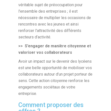
véritable sujet de préoccupation pour
l’ensemble des entreprises ; il est
nécessaire de multiplier les occasions de
rencontres avec les jeunes et ainsi
renforcer l’attractivité des différents
secteurs d’activité.
>>
S’engager de manière citoyenne et
valoriser vos collaborateurs
Avoir un impact sur le devenir des lycéens
est une belle opportunité de mobiliser vos
collaborateurs autour d’un projet porteur de
sens. Cette action citoyenne renforce les
engagements sociétaux de votre
entreprise.
Comment proposer des