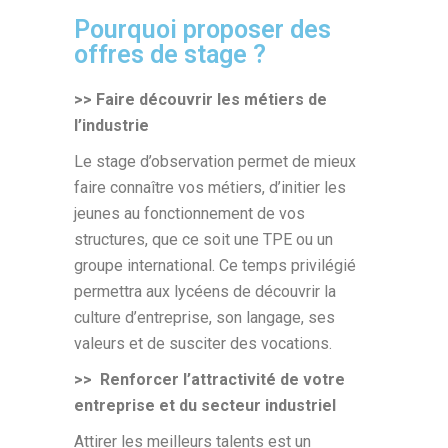
Pourquoi proposer des
offres de stage ?
>> Faire découvrir les métiers de
l’industrie
Le stage d’observation permet de mieux
faire connaître vos métiers, d’initier les
jeunes au fonctionnement de vos
structures, que ce soit une TPE ou un
groupe international. Ce temps privilégié
permettra aux lycéens de découvrir la
culture d’entreprise, son langage, ses
valeurs et de susciter des vocations.
>>
Renforcer l’attractivité de votre
entreprise
et du secteur industriel
Attirer les meilleurs talents est un