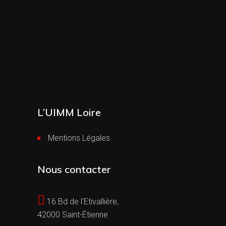
L’UIMM Loire
Mentions Légales
Nous contacter
16 Bd de l'Etivallière,
42000 Saint-Étienne