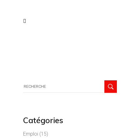
Recherche
de:
Catégories
Emploi
(15)