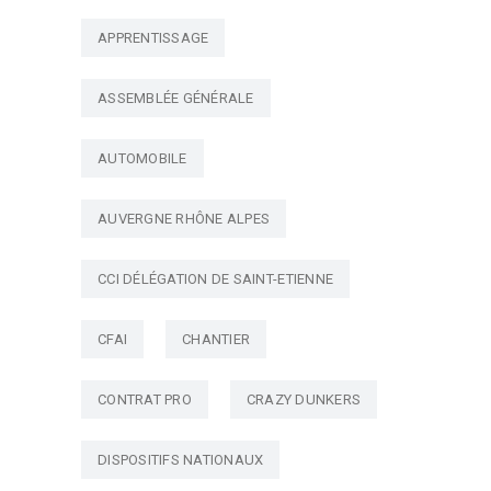
APPRENTISSAGE
ASSEMBLÉE GÉNÉRALE
AUTOMOBILE
AUVERGNE RHÔNE ALPES
CCI DÉLÉGATION DE SAINT-ETIENNE
CFAI
CHANTIER
CONTRAT PRO
CRAZY DUNKERS
DISPOSITIFS NATIONAUX