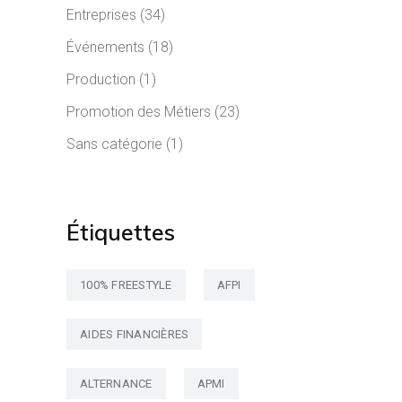
Entreprises
(34)
Événements
(18)
Production
(1)
Promotion des Métiers
(23)
Sans catégorie
(1)
Étiquettes
100% FREESTYLE
AFPI
AIDES FINANCIÈRES
ALTERNANCE
APMI