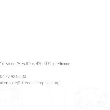
16 Bd de l'Etivallière, 42000 Saint-Étienne
04 77 92 89 80
uimmloire@citedesentreprises.org