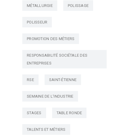
MÉTALLURGIE
POLISSAGE
POLISSEUR
PROMOTION DES MÉTIERS
RESPONSABILITÉ SOCIÉTALE DES
ENTREPRISES
RSE
SAINT-ÉTIENNE
SEMAINE DE L'INDUSTRIE
STAGES
TABLE RONDE
TALENTS ET MÉTIERS