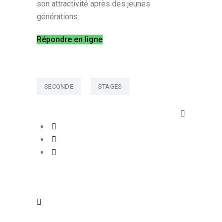
son attractivité après des jeunes
générations.
Répondre en ligne
SECONDE
STAGES