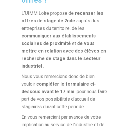
offres ?
L’UIMM Loire propose de
recenser les
offres de stage de 2nde
auprès des
entreprises du territoire, de les
communiquer aux établissements
scolaires de proximité
et
de vous
mettre en relation avec des élèves en
recherche de stage dans le secteur
industriel
.
Nous vous remercions donc de bien
vouloir
compléter le formulaire ci-
dessous avant le 17 mai
pour nous faire
part de vos possibilités d’accueil de
stagiaires durant cette période.
En vous remerciant par avance de votre
implication au service de l’industrie et de