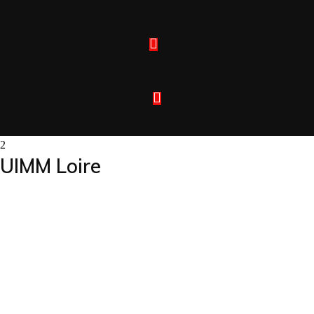
UIMM Loire