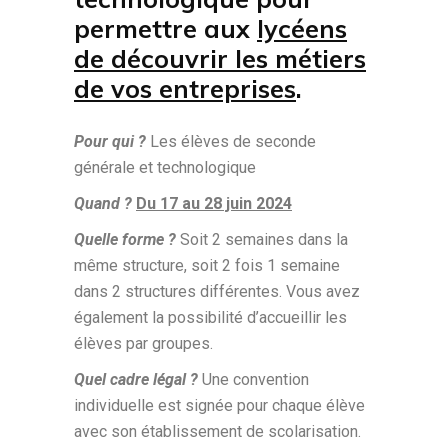
permettre aux
lycéens
de découvrir les métiers
de vos entreprises
.
Pour qui ?
Les élèves de seconde
générale et technologique
Quand ?
Du 17 au 28 juin 2024
Quelle forme ?
Soit 2 semaines dans la
même structure, soit 2 fois 1 semaine
dans 2 structures différentes. Vous avez
également la possibilité d’accueillir les
élèves par groupes.
Quel cadre légal ?
Une convention
individuelle est signée pour chaque élève
avec son établissement de scolarisation.