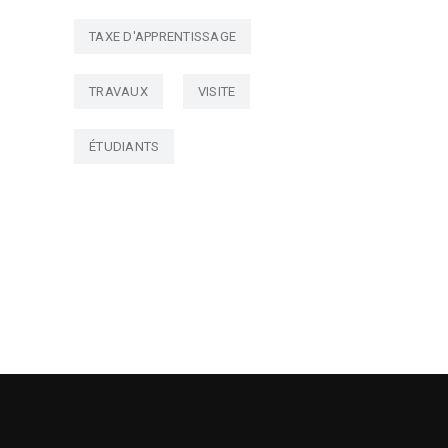
TAXE D'APPRENTISSAGE
TRAVAUX
VISITE
ÉTUDIANTS