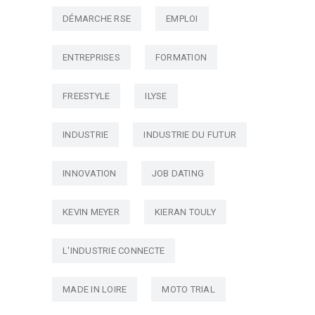
DÉMARCHE RSE
EMPLOI
ENTREPRISES
FORMATION
FREESTYLE
ILYSE
INDUSTRIE
INDUSTRIE DU FUTUR
INNOVATION
JOB DATING
KEVIN MEYER
KIERAN TOULY
L'INDUSTRIE CONNECTE
MADE IN LOIRE
MOTO TRIAL