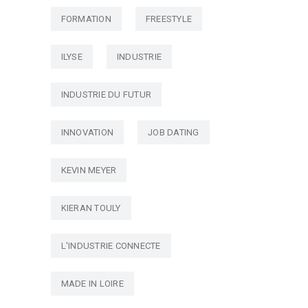
FORMATION
FREESTYLE
ILYSE
INDUSTRIE
INDUSTRIE DU FUTUR
INNOVATION
JOB DATING
KEVIN MEYER
KIERAN TOULY
L'INDUSTRIE CONNECTE
MADE IN LOIRE