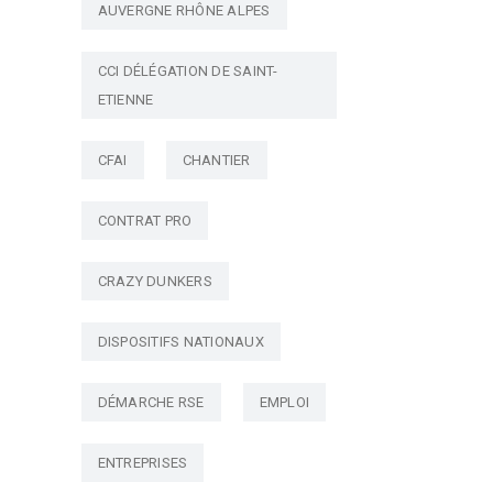
AUVERGNE RHÔNE ALPES
CCI DÉLÉGATION DE SAINT-
ETIENNE
CFAI
CHANTIER
CONTRAT PRO
CRAZY DUNKERS
DISPOSITIFS NATIONAUX
DÉMARCHE RSE
EMPLOI
ENTREPRISES