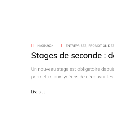
14/05/2024
ENTREPRISES
PROMOTION DES
Stages de seconde : d
Un nouveau stage est obligatoire depui
permettre aux lycéens de découvrir les 
Lire plus