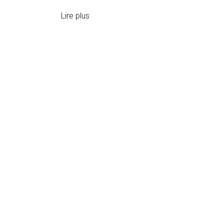
Lire plus