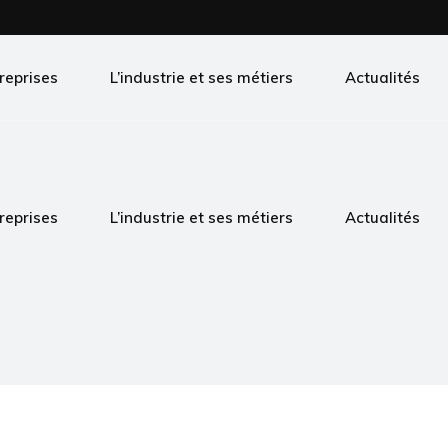
reprises
L’industrie et ses métiers
Actualités
reprises
L’industrie et ses métiers
Actualités