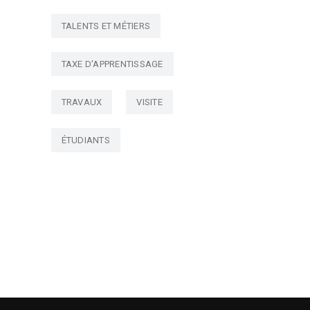
TALENTS ET MÉTIERS
TAXE D'APPRENTISSAGE
TRAVAUX
VISITE
ÉTUDIANTS