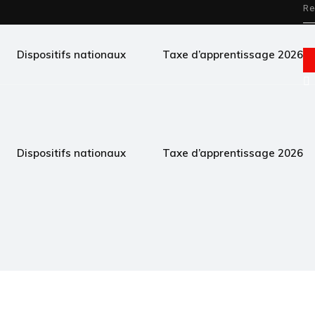
Dispositifs nationaux
Taxe d’apprentissage 2026
Dispositifs nationaux
Taxe d’apprentissage 2026