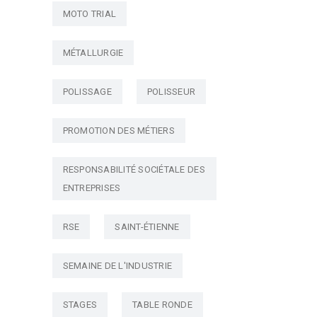
MOTO TRIAL
MÉTALLURGIE
POLISSAGE
POLISSEUR
PROMOTION DES MÉTIERS
RESPONSABILITÉ SOCIÉTALE DES
ENTREPRISES
RSE
SAINT-ÉTIENNE
SEMAINE DE L'INDUSTRIE
STAGES
TABLE RONDE