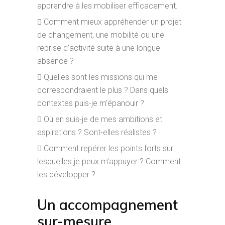
apprendre à les mobiliser efficacement.
Comment mieux appréhender un projet
de changement, une mobilité ou une
reprise d’activité suite à une longue
absence ?
Quelles sont les missions qui me
correspondraient le plus ? Dans quels
contextes puis-je m’épanouir ?
Où en suis-je de mes ambitions et
aspirations ? Sont-elles réalistes ?
Comment repérer les points forts sur
lesquelles je peux m’appuyer ? Comment
les développer ?
Un accompagnement
sur-mesure