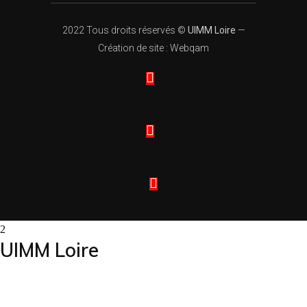
2022 Tous droits réservés ©
UIMM Loire
—
Création de site : Webqam
UIMM Loire