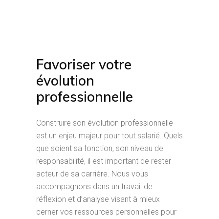
Favoriser votre
évolution
professionnelle
Construire son évolution professionnelle
est un enjeu majeur pour tout salarié. Quels
que soient sa fonction, son niveau de
responsabilité, il est important de rester
acteur de sa carrière. Nous vous
accompagnons dans un travail de
réflexion et d’analyse visant à mieux
cerner vos ressources personnelles pour