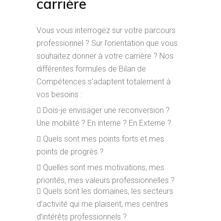
carrière
Vous vous interrogez sur votre parcours
professionnel ? Sur l’orientation que vous
souhaitez donner à votre carrière ? Nos
différentes formules de Bilan de
Compétences s’adaptent totalement à
vos besoins :
Dois-je envisager une reconversion ?
Une mobilité ? En interne ? En Externe ?
Quels sont mes points forts et mes
points de progrès ?
Quelles sont mes motivations, mes
priorités, mes valeurs professionnelles ?
Quels sont les domaines, les secteurs
d’activité qui me plaisent, mes centres
d’intérêts professionnels ?