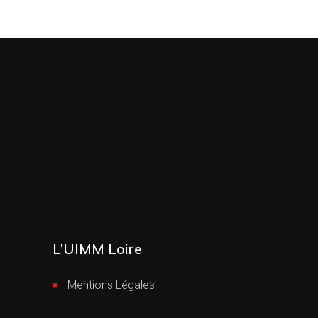
L’UIMM Loire
Mentions Légales