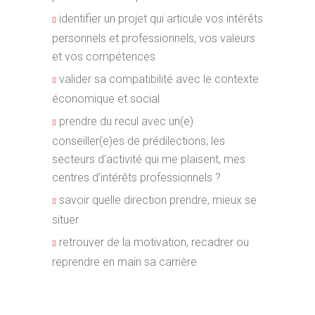
identifier un projet qui articule vos intérêts
personnels et professionnels, vos valeurs
et vos compétences
valider sa compatibilité avec le contexte
économique et social
prendre du recul avec un(e)
conseiller(e)es de prédilections, les
secteurs d’activité qui me plaisent, mes
centres d’intérêts professionnels ?
savoir quelle direction prendre, mieux se
situer
retrouver de la motivation, recadrer ou
reprendre en main sa carrière