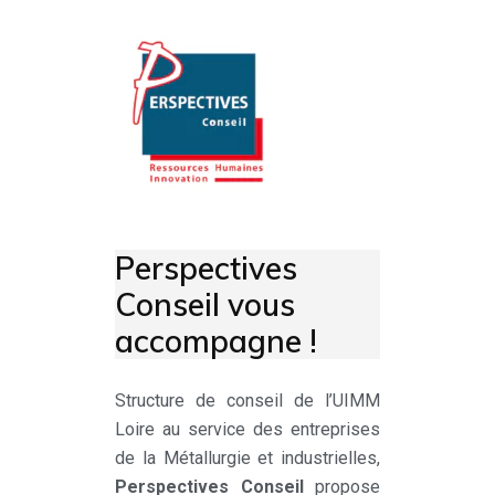
ment vers
votre projet
Perspectives
Conseil vous
accompagne !
Structure de conseil de l’UIMM
Loire au service des entreprises
de la Métallurgie et industrielles,
Perspectives Conseil
propose