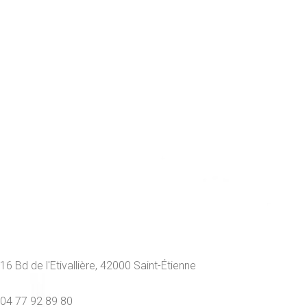
16 Bd de l'Etivallière, 42000 Saint-Étienne
04 77 92 89 80