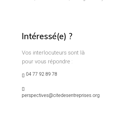
Intéressé(e) ?
Vos interlocuteurs sont là
pour vous répondre :
04 77 92 89 78
perspectives@citedesentreprises.org