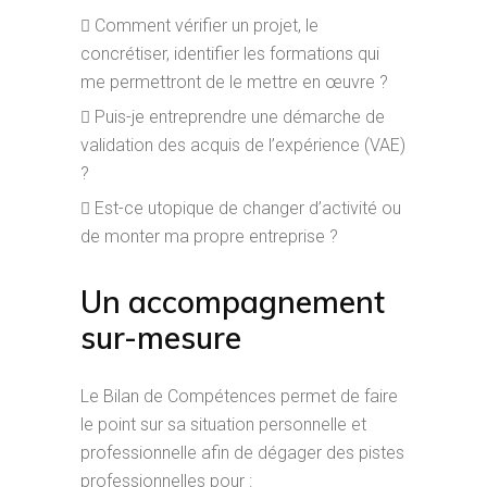
Comment vérifier un projet, le
concrétiser, identifier les formations qui
me permettront de le mettre en œuvre ?
Puis-je entreprendre une démarche de
validation des acquis de l’expérience (VAE)
?
Est-ce utopique de changer d’activité ou
de monter ma propre entreprise ?
Un accompagnement
sur-mesure
Le Bilan de Compétences permet de faire
le point sur sa situation personnelle et
professionnelle afin de dégager des pistes
professionnelles pour :