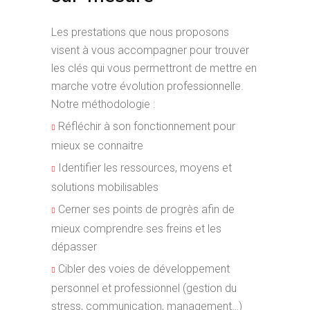
Les prestations que nous proposons
visent à vous accompagner pour trouver
les clés qui vous permettront de mettre en
marche votre évolution professionnelle.
Notre méthodologie :
Réfléchir à son fonctionnement pour
mieux se connaitre
Identifier les ressources, moyens et
solutions mobilisables
Cerner ses points de progrès afin de
mieux comprendre ses freins et les
dépasser
Cibler des voies de développement
personnel et professionnel (gestion du
stress, communication, management…)