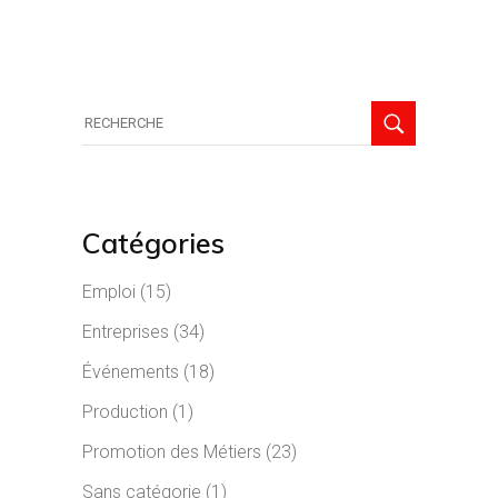
Recherche
de:
Catégories
Emploi
(15)
Entreprises
(34)
Événements
(18)
Production
(1)
Promotion des Métiers
(23)
Sans catégorie
(1)