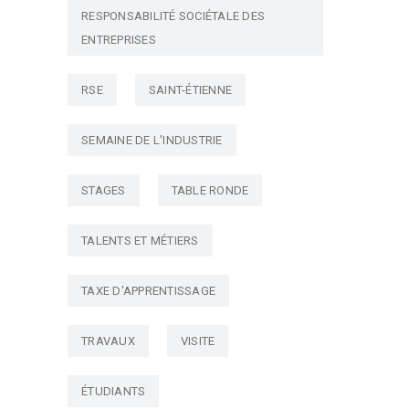
RESPONSABILITÉ SOCIÉTALE DES
ENTREPRISES
RSE
SAINT-ÉTIENNE
SEMAINE DE L'INDUSTRIE
STAGES
TABLE RONDE
TALENTS ET MÉTIERS
TAXE D'APPRENTISSAGE
TRAVAUX
VISITE
ÉTUDIANTS