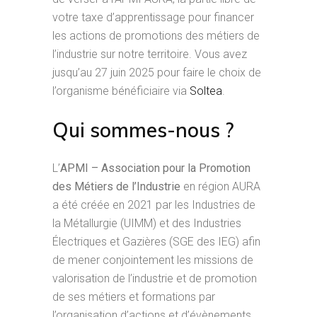
votre taxe d’apprentissage pour financer
les actions de promotions des métiers de
l’industrie sur notre territoire. Vous avez
jusqu’au 27 juin 2025 pour faire le choix de
l’organisme bénéficiaire via
Soltea
.
Qui sommes-nous ?
L’
APMI – Association pour la Promotion
des Métiers de l’Industrie
en région AURA
a été créée en 2021 par les Industries de
la Métallurgie (UIMM) et des Industries
Électriques et Gazières (SGE des IEG) afin
de mener conjointement les missions de
valorisation de l’industrie et de promotion
de ses métiers et formations par
l’organisation d’actions et d’évènements