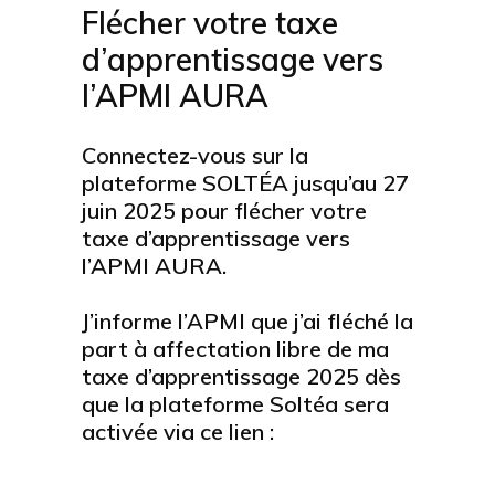
Flécher votre taxe
d’apprentissage vers
l’APMI AURA
Connectez-vous sur la
plateforme SOLTÉA jusqu’au 27
juin 2025 pour flécher votre
taxe d’apprentissage vers
l’APMI AURA.
J’informe l’APMI que j’ai fléché la
part à affectation libre de ma
taxe d’apprentissage 2025 dès
que la plateforme Soltéa sera
activée via ce lien :