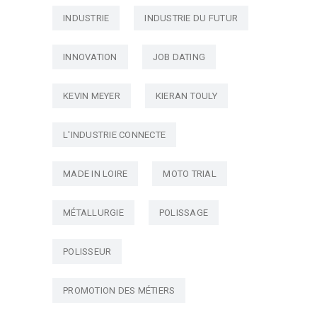
INDUSTRIE
INDUSTRIE DU FUTUR
INNOVATION
JOB DATING
KEVIN MEYER
KIERAN TOULY
L'INDUSTRIE CONNECTE
MADE IN LOIRE
MOTO TRIAL
MÉTALLURGIE
POLISSAGE
POLISSEUR
PROMOTION DES MÉTIERS