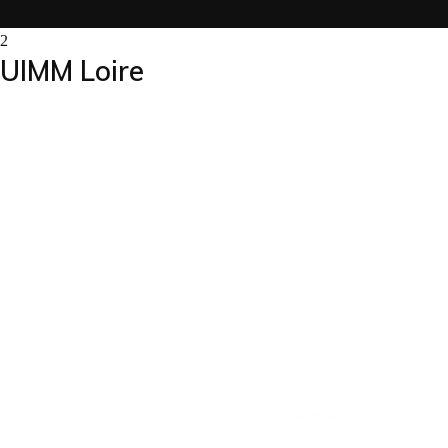
UIMM Loire