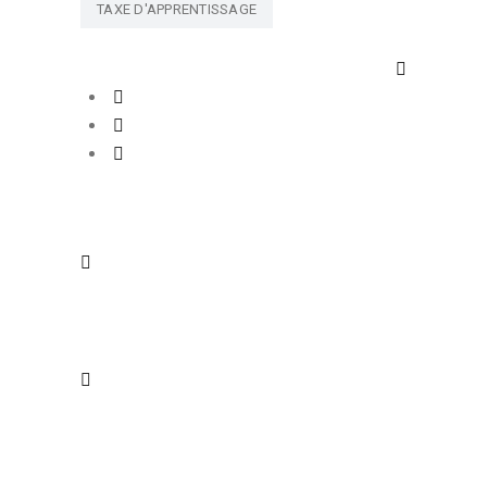
TAXE D'APPRENTISSAGE