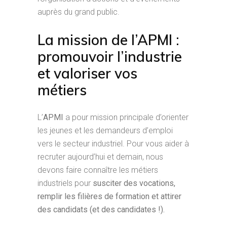
auprès du grand public.
La mission de l’APMI :
promouvoir l’industrie
et valoriser vos
métiers
L’
APMI
a pour mission principale d’orienter
les jeunes et les demandeurs d’emploi
vers le secteur industriel. Pour vous aider à
recruter aujourd’hui et demain, nous
devons faire connaître les métiers
industriels pour
susciter des vocations,
remplir les filières de formation et
attirer
des candidats (et des candidates !).