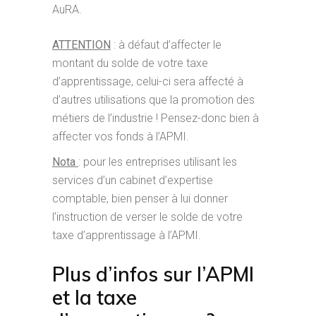
AuRA.
ATTENTION
: à défaut d’affecter le
montant du solde de votre taxe
d’apprentissage, celui-ci sera affecté à
d’autres utilisations que la promotion des
métiers de l’industrie ! Pensez-donc bien à
affecter vos fonds à l’APMI.
Nota
: pour les entreprises utilisant les
services d’un cabinet d’expertise
comptable, bien penser à lui donner
l’instruction de verser le solde de votre
taxe d’apprentissage à l’APMI.
Plus d’infos sur l’APMI
et la taxe