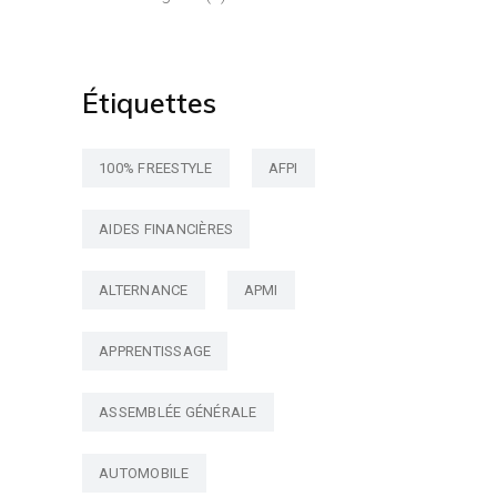
Étiquettes
100% FREESTYLE
AFPI
AIDES FINANCIÈRES
ALTERNANCE
APMI
APPRENTISSAGE
ASSEMBLÉE GÉNÉRALE
AUTOMOBILE