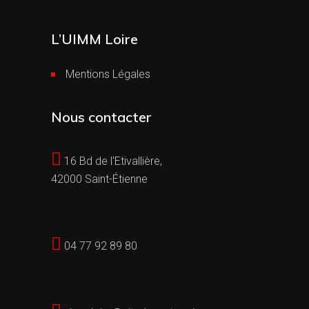
L’UIMM Loire
Mentions Légales
Nous contacter
16 Bd de l'Etivallière,
42000 Saint-Étienne
04 77 92 89 80