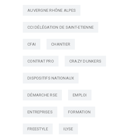
AUVERGNE RHÔNE ALPES
CCI DÉLÉGATION DE SAINT-ETIENNE
CFAI
CHANTIER
CONTRAT PRO
CRAZY DUNKERS
DISPOSITIFS NATIONAUX
DÉMARCHE RSE
EMPLOI
ENTREPRISES
FORMATION
FREESTYLE
ILYSE