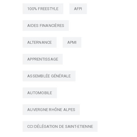
100% FREESTYLE
AFPI
AIDES FINANCIÈRES
ALTERNANCE
APMI
APPRENTISSAGE
ASSEMBLÉE GÉNÉRALE
AUTOMOBILE
AUVERGNE RHÔNE ALPES
CCI DÉLÉGATION DE SAINT-ETIENNE