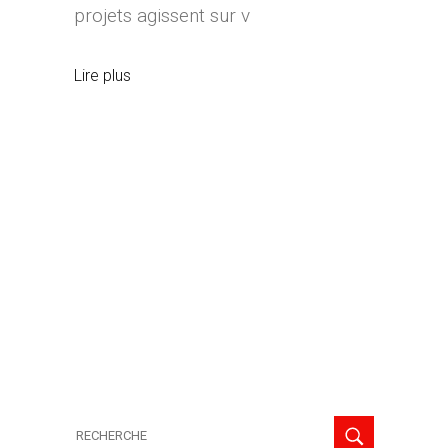
projets agissent sur v
Lire plus
Recherche
de: