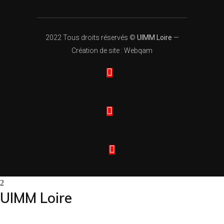
2022 Tous droits réservés ©
UIMM Loire
—
Création de site : Webqam
UIMM Loire