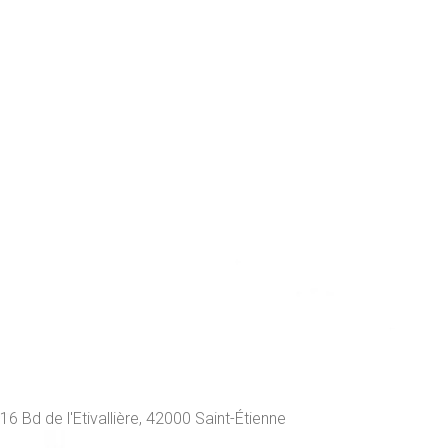
16 Bd de l'Etivallière, 42000 Saint-Étienne