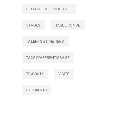
SEMAINE DE L'INDUSTRIE
STAGES
TABLE RONDE
TALENTS ET MÉTIERS
TAXE D'APPRENTISSAGE
TRAVAUX
VISITE
ÉTUDIANTS