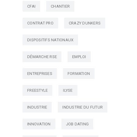
CFAI
CHANTIER
CONTRAT PRO
CRAZY DUNKERS
DISPOSITIFS NATIONAUX
DÉMARCHE RSE
EMPLOI
ENTREPRISES
FORMATION
FREESTYLE
ILYSE
INDUSTRIE
INDUSTRIE DU FUTUR
INNOVATION
JOB DATING