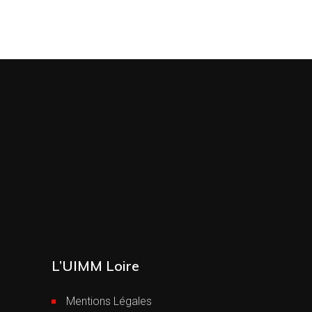
L’UIMM Loire
Mentions Légales