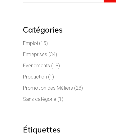
Catégories
Emploi
(15)
Entreprises
(34)
Événements
(18)
Production
(1)
Promotion des Métiers
(23)
Sans catégorie
(1)
Étiquettes