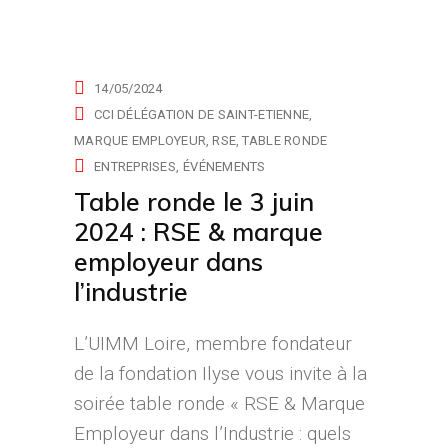
14/05/2024
CCI DÉLÉGATION DE SAINT-ETIENNE
MARQUE EMPLOYEUR
RSE
TABLE RONDE
ENTREPRISES
ÉVÉNEMENTS
Table ronde le 3 juin
2024 : RSE & marque
employeur dans
l’industrie
L’UIMM Loire, membre fondateur
de la fondation Ilyse vous invite à la
soirée table ronde « RSE & Marque
Employeur dans l’Industrie : quels