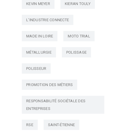
KEVIN MEYER
KIERAN TOULY
L'INDUSTRIE CONNECTE
MADE IN LOIRE
MOTO TRIAL
MÉTALLURGIE
POLISSAGE
POLISSEUR
PROMOTION DES MÉTIERS
RESPONSABILITÉ SOCIÉTALE DES
ENTREPRISES
RSE
SAINT-ÉTIENNE