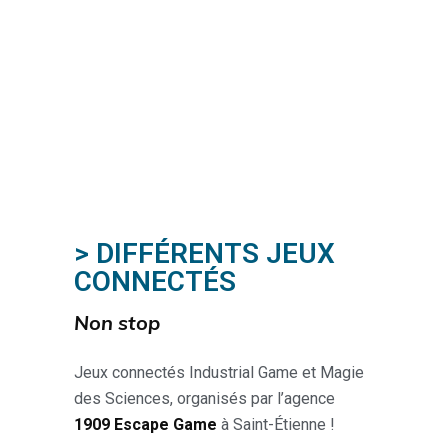
> DIFFÉRENTS JEUX
CONNECTÉS
Non stop
Jeux connectés Industrial Game et Magie
des Sciences, organisés par l’agence
1909 Escape Game
à Saint-Étienne !