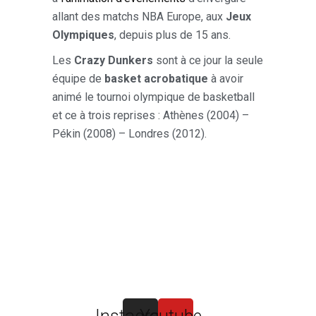
allant des matchs NBA Europe, aux
Jeux
Olympiques
, depuis plus de 15 ans.
Les
Crazy Dunkers
sont à ce jour la seule
équipe de
basket acrobatique
à avoir
animé le tournoi olympique de basketball
et ce à trois reprises : Athènes (2004) –
Pékin (2008) – Londres (2012).