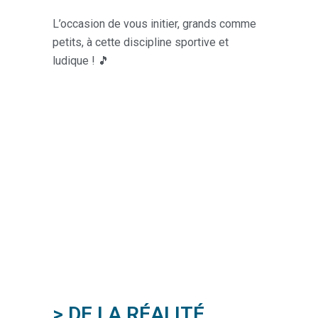
L’occasion de vous initier, grands comme
petits, à cette discipline sportive et
ludique ! 🎵
> DE LA RÉALITÉ