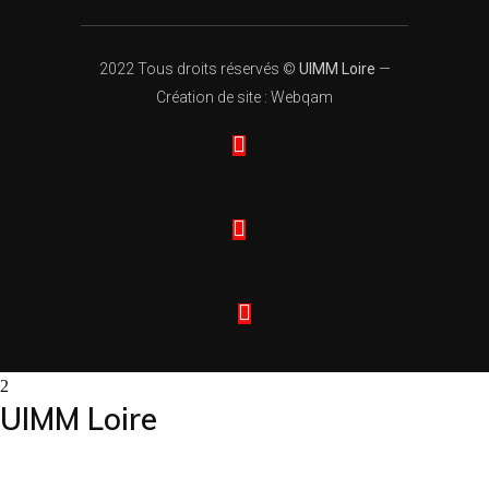
2022 Tous droits réservés ©
UIMM Loire
—
Création de site : Webqam
UIMM Loire