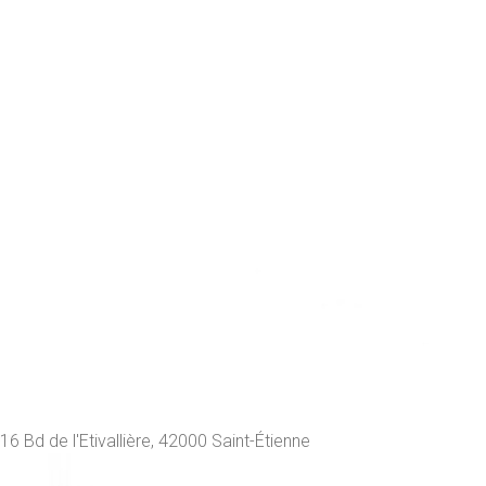
16 Bd de l'Etivallière, 42000 Saint-Étienne