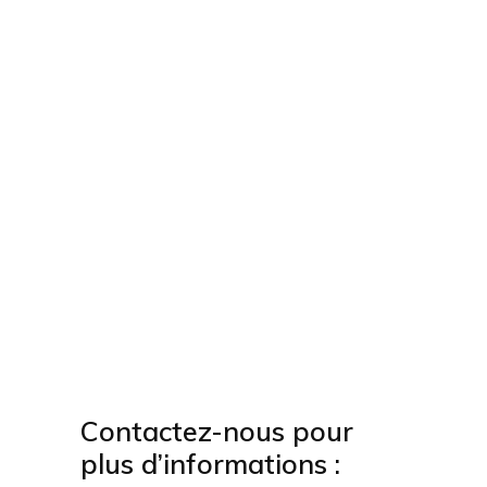
Contactez-nous pour
plus d’informations :