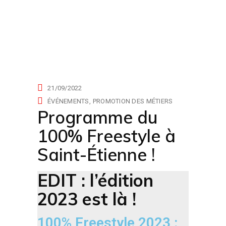
actualités
21/09/2022
ÉVÉNEMENTS
PROMOTION DES MÉTIERS
Programme du
100% Freestyle à
Saint-Étienne !
EDIT : l’édition
2023 est là !
100% Freestyle 2023 :