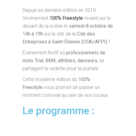
Depuis sa dernière édition en 2019,
l’événement
100% Freestyle
revient sur le
devant de la scène le
samedi 8 octobre de
14h à 19h
sur le site de la
Cité des
Entreprises à Saint-Étienne (CFAI/AFPI) !
Évènement festif où
professionnels de
moto Trial, BMX, athlètes, danseurs,
se
partagent la vedette pour la journée.
Cette troisième édition du
100%
Freestyle
vous promet de passer un
moment convivial au sein de nos locaux.
Le programme :