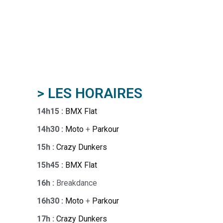
> LES HORAIRES
14h15 :
BMX Flat
14h30 :
Moto
+
Parkour
15h :
Crazy Dunkers
15h45 :
BMX Flat
16h :
Breakdance
16h30 :
Moto
+
Parkour
17h :
Crazy Dunkers