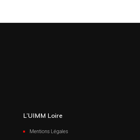
L’UIMM Loire
Mentions Légales