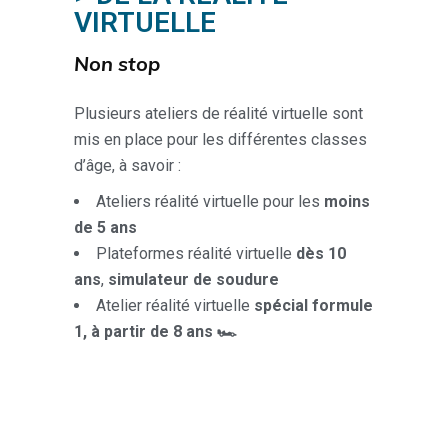
VIRTUELLE
Non stop
Plusieurs ateliers de réalité virtuelle sont
mis en place pour les différentes classes
d’âge, à savoir :
Ateliers réalité virtuelle pour les
moins
de 5 ans
Plateformes réalité virtuelle
dès 10
ans
,
simulateur de soudure
Atelier réalité virtuelle
spécial formule
1, à partir de 8 ans 🏎