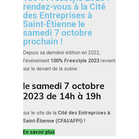
rendez-vous à la Cité
des Entreprises à
Saint-Étienne le
samedi 7 octobre
prochain !
Depuis sa dernière édition en 2022,
l’événement
100% Freestyle
2023
revient
sur le devant de la scène :
le
samedi 7 octobre
2023 de 14h à 19h
sur le site de la
Cité des Entreprises à
Saint-Étienne (CFAI/AFPI) !
En savoir plus