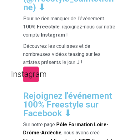
ne) ⬇
Pour ne rien manquer de l’événement
100% Freestyle
, rejoignez-nous sur notre
compte
Instagram
!
Découvrez les coulisses et de
nombreuses vidéos teasing sur les
artistes présents le jour J !
Instagram
Rejoignez l'événement
100% Freestyle sur
Facebook ⬇
Sur notre page
Pôle Formation Loire-
Drôme-Ardèche
, nous avons créé