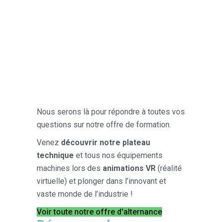
Nous serons là pour répondre à toutes vos
questions sur notre offre de formation.
Venez
découvrir notre plateau
technique
et tous nos équipements
machines lors des
animations VR
(réalité
virtuelle) et plonger dans l’innovant et
vaste monde de l’industrie !
Voir toute notre offre d'alternance