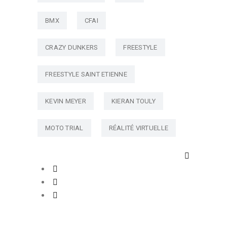
BMX
CFAI
CRAZY DUNKERS
FREESTYLE
FREESTYLE SAINT ETIENNE
KEVIN MEYER
KIERAN TOULY
MOTO TRIAL
RÉALITÉ VIRTUELLE