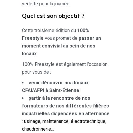
vedette pour la journée.
Quel est son objectif ?
Cette troisième édition du
100%
Freestyle
vous promet de
passer un
moment convivial au sein de nos
locaux.
100% Freestyle est également l’occasion
pour vous de :
venir découvrir nos locaux
CFAI/AFPI à Saint-Étienne
partir à la rencontre de nos
formateurs de nos différentes filières
industrielles dispensées en alternance
:
usinage
,
maintenance
,
électrotechnique
,
chaudronnerie
…