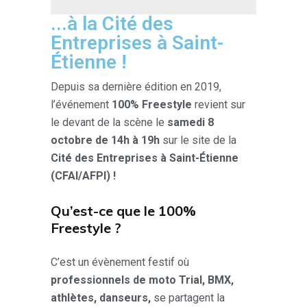
...à la Cité des
Entreprises à Saint-
Étienne !
Depuis sa dernière édition en 2019,
l’événement
100% Freestyle
revient sur
le devant de la scène le
samedi 8
octobre de 14h à 19h
sur le site de la
Cité des Entreprises à Saint-Étienne
(CFAI/AFPI) !
Qu’est-ce que le 100%
Freestyle ?
C’est un évènement festif où
professionnels de moto Trial, BMX,
athlètes, danseurs,
se partagent la