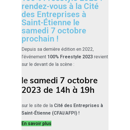
rendez-vous à la Cité
des Entreprises à
Saint-Étienne le
samedi 7 octobre
prochain !
Depuis sa dernière édition en 2022,
l’événement
100% Freestyle
2023
revient
sur le devant de la scène :
le
samedi 7 octobre
2023 de 14h à 19h
sur le site de la
Cité des Entreprises à
Saint-Étienne (CFAI/AFPI) !
En savoir plus