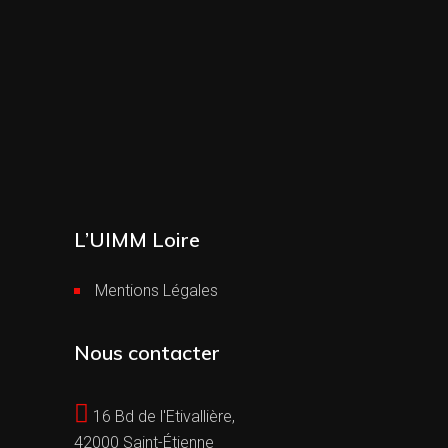
L’UIMM Loire
Mentions Légales
Nous contacter
16 Bd de l'Etivallière,
42000 Saint-Étienne