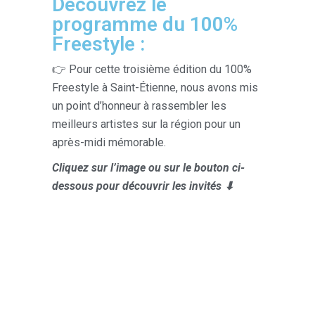
Découvrez le
programme du 100%
Freestyle :
👉 Pour cette troisième édition du 100%
Freestyle à Saint-Étienne, nous avons mis
un point d’honneur à rassembler les
meilleurs artistes sur la région pour un
après-midi mémorable.
Cliquez sur l’image ou sur le bouton ci-
dessous pour découvrir les invités ⬇