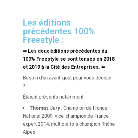
Les éditions
précédentes 100%
Freestyle :
➡ Les deux éditions précédentes du
100% Freestyle se sont tenues en 2018
et 2019 à la Cité des Entreprises.
⬅
Besoin d’un avant-goût pour vous décider
?
Étaient présents notamment :
Thomas Jury
: Champion de France
National 2009, vice-champion de France
expert 2014, multiple fois champion Rhône
Alpes