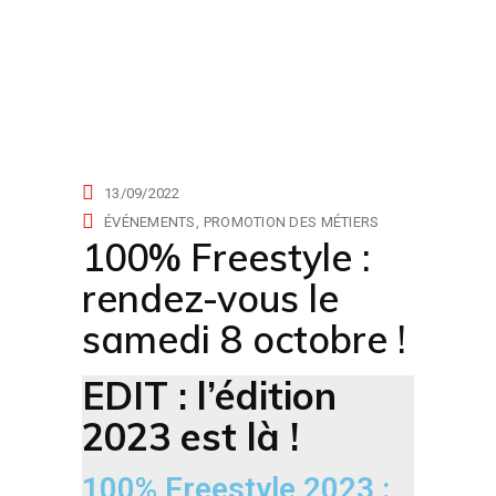
actualités
13/09/2022
ÉVÉNEMENTS
PROMOTION DES MÉTIERS
100% Freestyle :
rendez-vous le
samedi 8 octobre !
EDIT : l’édition
2023 est là !
100% Freestyle 2023 :