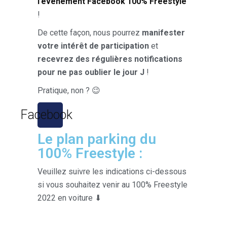
l’événement Facebook 100% Freestyle
!
De cette façon, nous pourrez
manifester
votre intérêt de participation
et
recevrez des régulières notifications
pour ne pas oublier le jour J
!
Pratique, non ? 😉
Facebook
Le plan parking du
100% Freestyle :
Veuillez suivre les indications ci-dessous
si vous souhaitez venir au 100% Freestyle
2022 en voiture ⬇