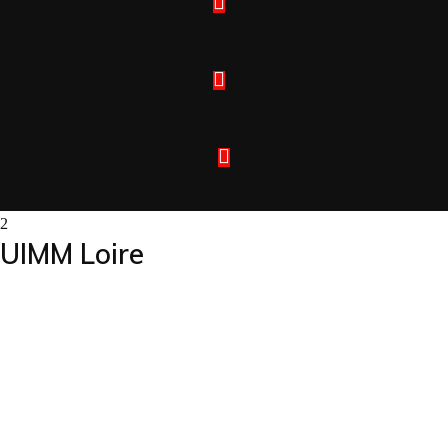
UIMM Loire