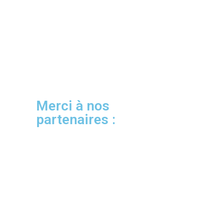
Merci à nos
partenaires :