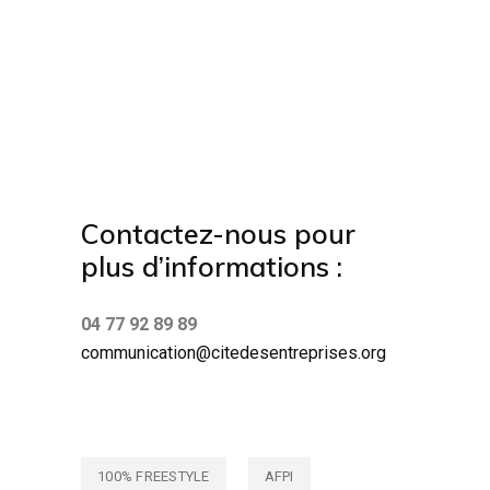
Contactez-nous pour
plus d’informations :
04 77 92 89 89
communication@citedesentreprises.org
100% FREESTYLE
AFPI