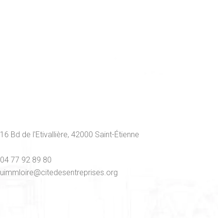
16 Bd de l'Etivallière, 42000 Saint-Étienne
04 77 92 89 80
uimmloire@citedesentreprises.org