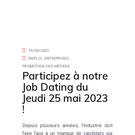
actualités
14/04/2023
EMPLOI
ENTREPRISES
PROMOTION DES MÉTIERS
Participez à notre
Job Dating du
Jeudi 25 mai 2023
!
Depuis plusieurs années, l’industrie doit
faire face à un manque de candidats sur