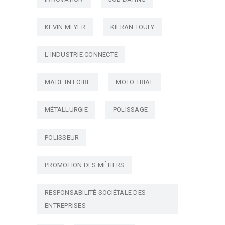
KEVIN MEYER
KIERAN TOULY
L'INDUSTRIE CONNECTE
MADE IN LOIRE
MOTO TRIAL
MÉTALLURGIE
POLISSAGE
POLISSEUR
PROMOTION DES MÉTIERS
RESPONSABILITÉ SOCIÉTALE DES
ENTREPRISES