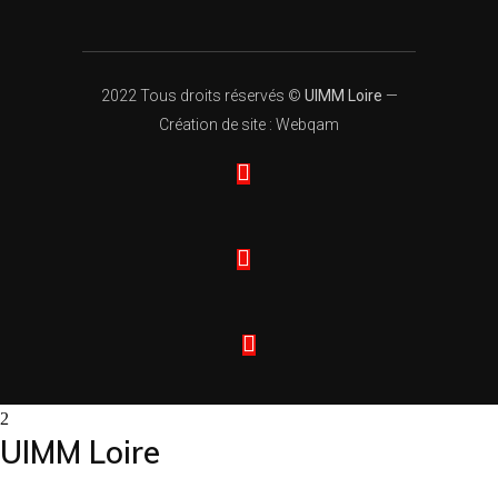
2022 Tous droits réservés ©
UIMM Loire
—
Création de site : Webqam
UIMM Loire