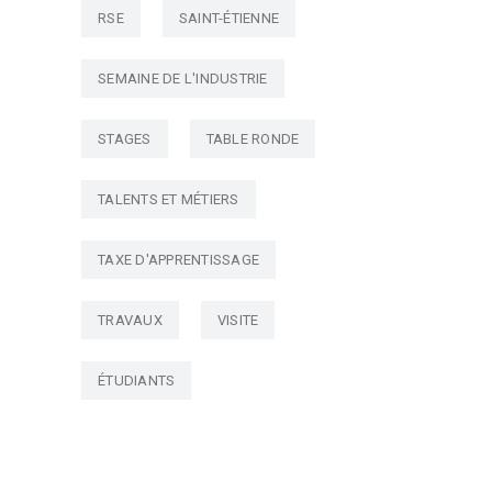
RSE
SAINT-ÉTIENNE
SEMAINE DE L'INDUSTRIE
STAGES
TABLE RONDE
TALENTS ET MÉTIERS
TAXE D'APPRENTISSAGE
TRAVAUX
VISITE
ÉTUDIANTS