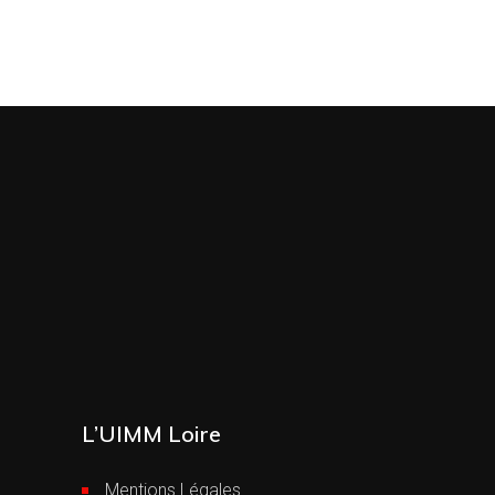
L’UIMM Loire
Mentions Légales