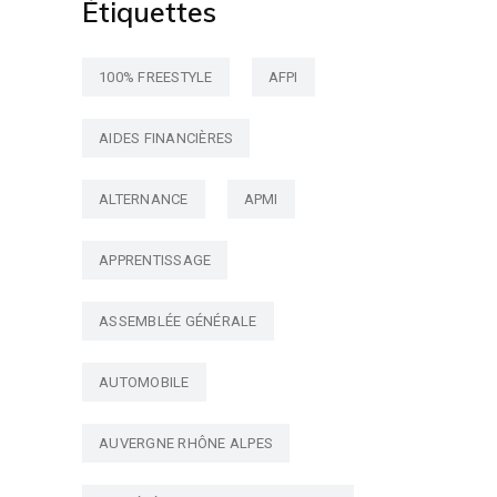
Étiquettes
100% FREESTYLE
AFPI
AIDES FINANCIÈRES
ALTERNANCE
APMI
APPRENTISSAGE
ASSEMBLÉE GÉNÉRALE
AUTOMOBILE
AUVERGNE RHÔNE ALPES