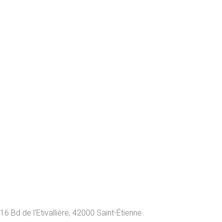
16 Bd de l'Etivallière, 42000 Saint-Étienne