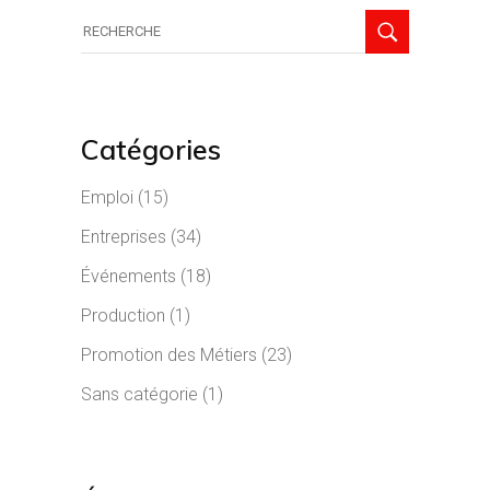
Recherche
de:
Catégories
Emploi
(15)
Entreprises
(34)
Événements
(18)
Production
(1)
Promotion des Métiers
(23)
Sans catégorie
(1)