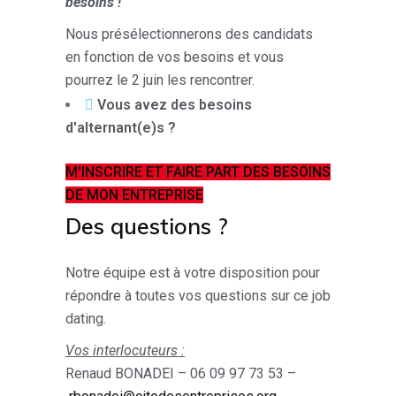
besoins !
Nous présélectionnerons des candidats
en fonction de vos besoins et vous
pourrez le 2 juin les rencontrer.
Vous avez des besoins
d'alternant(e)s ?
M'INSCRIRE ET FAIRE PART DES BESOINS
DE MON ENTREPRISE
Des questions ?
Notre équipe est à votre disposition pour
répondre à toutes vos questions sur ce job
dating.
Vos interlocuteurs :
Renaud BONADEI – 06 09 97 73 53 –