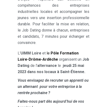
compétences des entreprises
industrielles locales et accompagner les
jeunes vers une insertion professionnelle
durable. Pour faciliter la mise en relation,
le Job Dating donne à chacun, entreprises
et candidats, 7 minutes pour échanger et
convaincre.
L’
UIMM Loire
et
le
Pôle Formation
Loire-Drôme-Ardèche
organisent un
Job
Dating
de l’
alternance
le
jeudi 25 mai
2023
dans nos locaux à Saint-Étienne.
Vous envisagez de recruter un apprenti ou
un alternant pour votre entreprise à la
rentrée prochaine ?
Faites-nous part dès aujourd’hui de vos